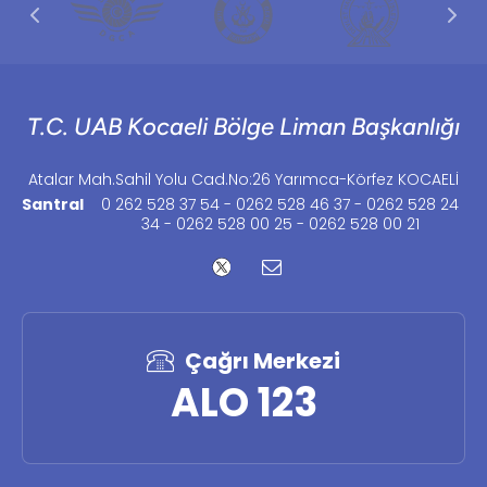
T.C. UAB Kocaeli Bölge Liman Başkanlığı
Atalar Mah.Sahil Yolu Cad.No:26 Yarımca-Körfez KOCAELİ
Santral
0 262 528 37 54 - 0262 528 46 37 - 0262 528 24
34 - 0262 528 00 25 - 0262 528 00 21
Çağrı Merkezi
ALO 123