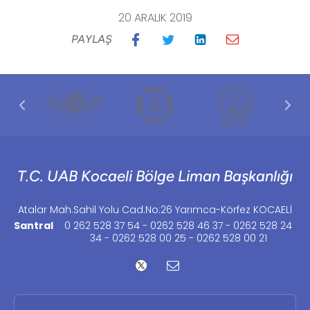
20 ARALIK 2019
PAYLAŞ
T.C. UAB Kocaeli Bölge Liman Başkanlığı
Atalar Mah.Sahil Yolu Cad.No:26 Yarımca-Körfez KOCAELİ
Santral
0 262 528 37 54 - 0262 528 46 37 - 0262 528 24
34 - 0262 528 00 25 - 0262 528 00 21