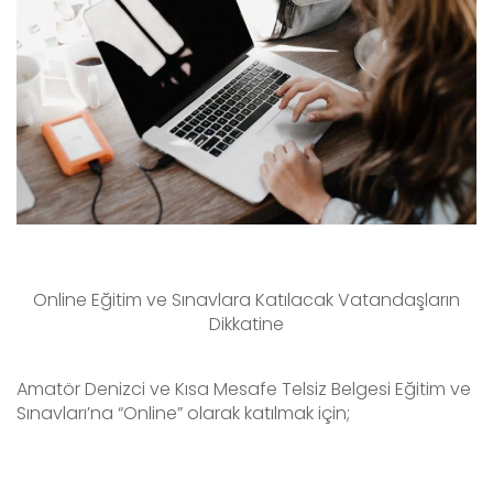
Online Eğitim ve Sınavlara Katılacak Vatandaşların
Dikkatine
Amatör Denizci ve Kısa Mesafe Telsiz Belgesi Eğitim ve
Sınavları’na “Online” olarak katılmak için;